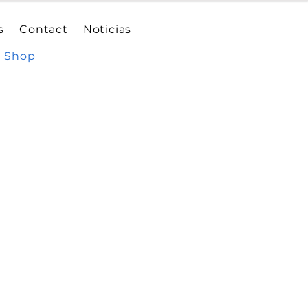
s
Contact
Noticias
Shop