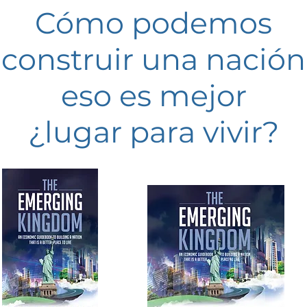
Cómo podemos
construir una nación
eso es mejor
¿lugar para vivir?